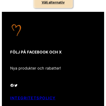
Välj alternativ
FÖLJ PÅ FACEBOOK OCH X
Nya produkter och rabatter!
Facebook
Twitter
INTEGRITETSPOLICY